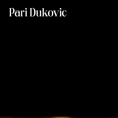
Pari Dukovic